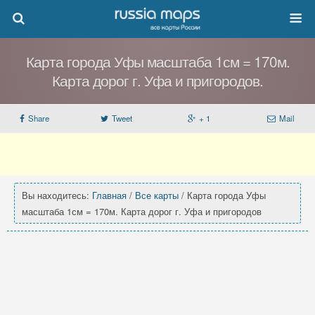
Карта города Уфы масштаба 1см = 170м.
Карта дорог г. Уфа и пригородов.
Share
Tweet
+ 1
Mail
Вы находитесь:
Главная
/
Все карты
/ Карта города Уфы
масштаба 1см = 170м. Карта дорог г. Уфа и пригородов