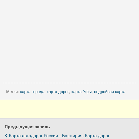
Метки:
карта города
,
карта дорог
,
карта Уфы
,
подробная карта
Предыдущая запись
Карта автодорог России - Башкирия. Карта дорог