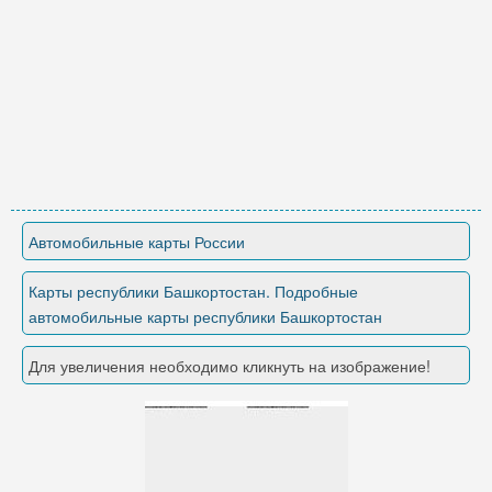
Автомобильные карты России
Карты республики Башкортостан. Подробные
автомобильные карты республики Башкортостан
Для увеличения необходимо кликнуть на изображение!