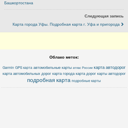
Башкортостана
Следующая запись
Карта города Уфы. Подробная карта г. Уфа и пригорода
Облако меток:
карта автодорог
автомобильные карты
Garmin
GPS карта
атлас России
карта автомобильных дорог
карта города
карта дорог
карты автодорог
подробная карта
подробные карты