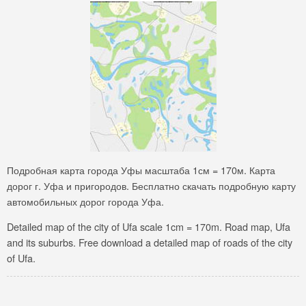
Подробная карта города Уфы масштаба 1см = 170м. Карта
дорог г. Уфа и пригородов. Бесплатно скачать подробную карту
автомобильных дорог города Уфа.
Detailed map of the city of Ufa scale 1cm = 170m. Road map, Ufa
and its suburbs. Free download a detailed map of roads of the city
of Ufa.